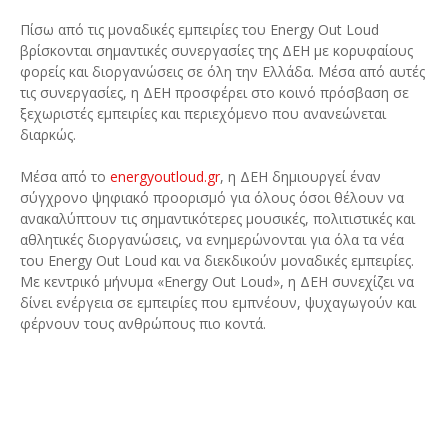
Πίσω από τις μοναδικές εμπειρίες του Energy Out Loud
βρίσκονται σημαντικές συνεργασίες της ΔΕΗ με κορυφαίους
φορείς και διοργανώσεις σε όλη την Ελλάδα. Μέσα από αυτές
τις συνεργασίες, η ΔΕΗ προσφέρει στο κοινό πρόσβαση σε
ξεχωριστές εμπειρίες και περιεχόμενο που ανανεώνεται
διαρκώς.
Μέσα από το
energyoutloud.gr
, η ΔΕΗ δημιουργεί έναν
σύγχρονο ψηφιακό προορισμό για όλους όσοι θέλουν να
ανακαλύπτουν τις σημαντικότερες μουσικές, πολιτιστικές και
αθλητικές διοργανώσεις, να ενημερώνονται για όλα τα νέα
του Energy Out Loud και να διεκδικούν μοναδικές εμπειρίες.
Με κεντρικό μήνυμα «Energy Out Loud», η ΔΕΗ συνεχίζει να
δίνει ενέργεια σε εμπειρίες που εμπνέουν, ψυχαγωγούν και
φέρνουν τους ανθρώπους πιο κοντά.