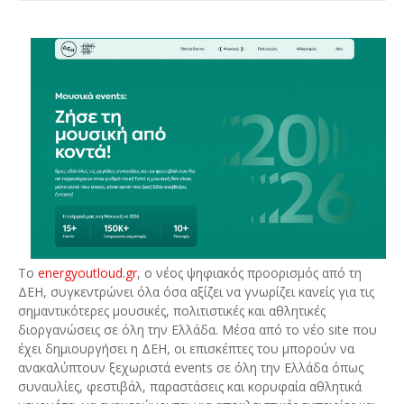
Το
energyoutloud.gr
, ο νέος ψηφιακός προορισμός από τη
ΔΕΗ, συγκεντρώνει όλα όσα αξίζει να γνωρίζει κανείς για τις
σημαντικότερες μουσικές, πολιτιστικές και αθλητικές
διοργανώσεις σε όλη την Ελλάδα. Μέσα από το νέο site που
έχει δημιουργήσει η ΔΕΗ, οι επισκέπτες του μπορούν να
ανακαλύπτουν ξεχωριστά events σε όλη την Ελλάδα όπως
συναυλίες, φεστιβάλ, παραστάσεις και κορυφαία αθλητικά