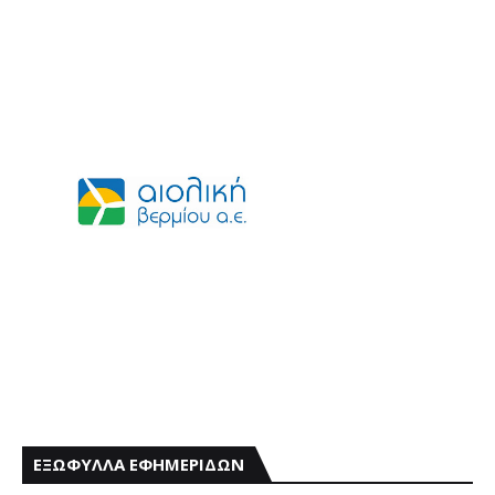
ΕΞΩΦΥΛΛΑ ΕΦΗΜΕΡΙΔΩΝ