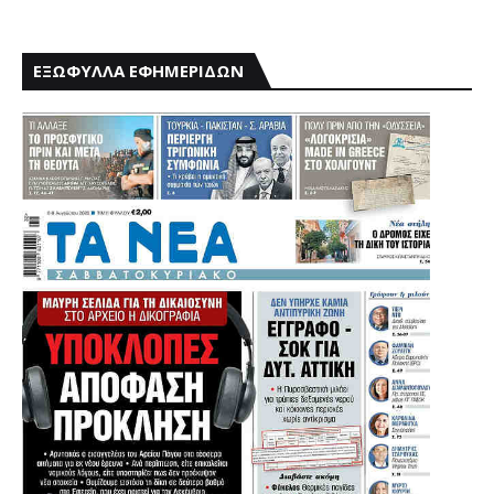
ΕΞΩΦΥΛΛΑ ΕΦΗΜΕΡΙΔΩΝ