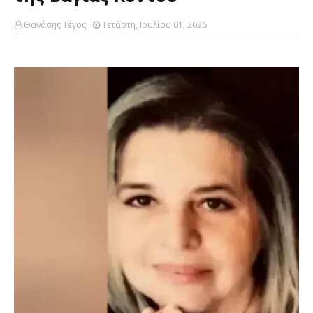
Θανάσης Τέγος
Τετάρτη, Ιουλίου 01, 2026