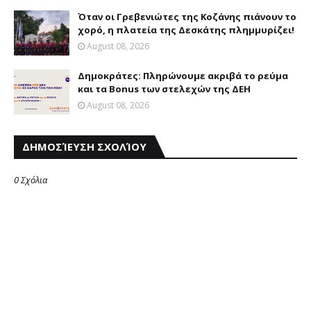
Όταν οι Γρεβενιώτες της Κοζάνης πιάνουν το
χορό, η πλατεία της Δεσκάτης πλημμυρίζει!
August 08, 2026
Δημοκράτες: Πληρώνουμε ακριβά το ρεύμα
και τα Bonus των στελεχών της ΔΕΗ
August 08, 2026
ΔΗΜΟΣΊΕΥΣΗ ΣΧΟΛΊΟΥ
0 Σχόλια