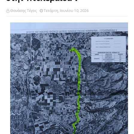
Θανάσης Τέγος
Τετάρτη, Ιουνίου 10, 2026