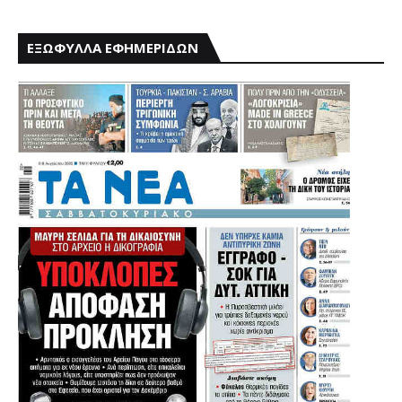
ΕΞΩΦΥΛΛΑ ΕΦΗΜΕΡΙΔΩΝ