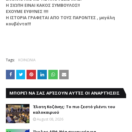
Η ΣΙΩΠΗ ΕΙΝΑΙ ΚΑΚΟΣ ΣΥΜΒΟΥΛΟΣ!!
ΕΧΟΥΜΕ ΕΥΘΥΝΕΣ !!!!
Η ΙΣΤΟΡΙΑ ΓΡΑΦΕΤΑΙ ΑΠΟ ΤΟΥΣ ΠΑΡΟΝΤΕΣ , μεγάλη
κουβέντα!!!
Tags:
ΚΟΙΝΩΝΙΑ
ΜΠΟΡΕΊ ΝΑ ΣΑΣ ΑΡΈΣΟΥΝ ΑΥΤΈΣ ΟΙ ΑΝΑΡΤΉΣΕΙΣ
Έλατη Κοζάνης: Το πιο ζεστό γλέντι του
καλοκαιριού
August 08, 2026
Όμιλος ΔΕΗ: Νέα συμφωνία για