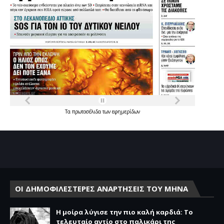
Τα
πρωτοσέλιδα
των
εφημερίδων
ΟΙ ΔΗΜΟΦΙΛΕΣΤΕΡΕΣ ΑΝΑΡΤΗΣΕΙΣ ΤΟΥ ΜΗΝΑ
Η μοίρα λύγισε την πιο καλή καρδιά: Το
τελευταίο αντίο στο παλικάρι της