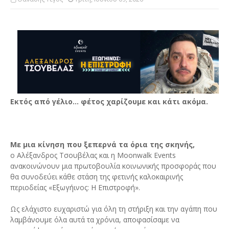
Εκτός από γέλιο… φέτος χαρίζουμε και κάτι ακόμα.
Με μια κίνηση που ξεπερνά τα όρια της σκηνής,
ο Αλέξανδρος Τσουβέλας και η Moonwalk Events
ανακοινώνουν μια πρωτοβουλία κοινωνικής προσφοράς που
θα συνοδεύει κάθε στάση της φετινής καλοκαιρινής
περιοδείας «Εξωγήινος: Η Επιστροφή».
Ως ελάχιστο ευχαριστώ για όλη τη στήριξη και την αγάπη που
λαμβάνουμε όλα αυτά τα χρόνια, αποφασίσαμε να