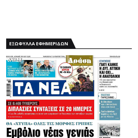
ΕΞΩΦΥΛΛΑ ΕΦΗΜΕΡΙΔΩΝ