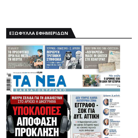
ΕΞΩΦΥΛΛΑ ΕΦΗΜΕΡΙΔΩΝ