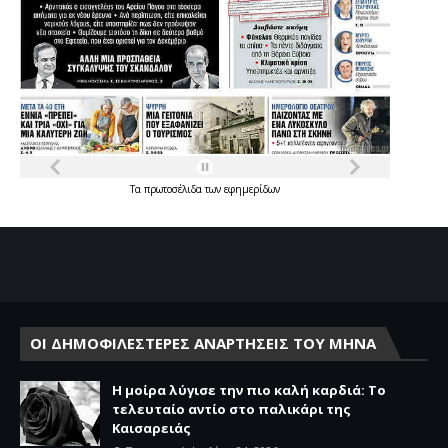
Τα
πρωτοσέλιδα
των
εφημερίδων
ΟΙ ΔΗΜΟΦΙΛΕΣΤΕΡΕΣ ΑΝΑΡΤΗΣΕΙΣ ΤΟΥ ΜΗΝΑ
Η μοίρα λύγισε την πιο καλή καρδιά: Το
τελευταίο αντίο στο παλικάρι της
Καισαρειάς