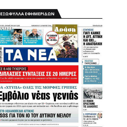
ΕΞΩΦΥΛΛΑ ΕΦΗΜΕΡΙΔΩΝ