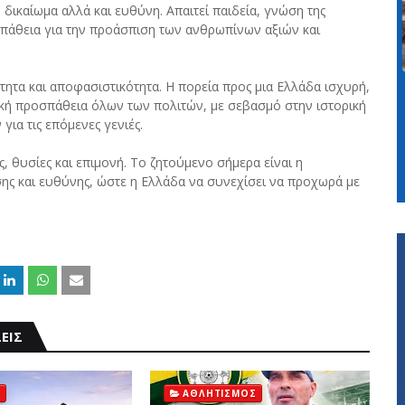
δικαίωμα αλλά και ευθύνη. Απαιτεί παιδεία, γνώση της
οσπάθεια για την προάσπιση των ανθρωπίνων αξιών και
ητα και αποφασιστικότητα. Η πορεία προς μια Ελλάδα ισχυρή,
ική προσπάθεια όλων των πολιτών, με σεβασμό στην ιστορική
ια τις επόμενες γενιές.
, θυσίες και επιμονή. Το ζητούμενο σήμερα είναι η
ης και ευθύνης, ώστε η Ελλάδα να συνεχίσει να προχωρά με
ΕΙΣ
ΑΘΛΗΤΙΣΜΟΣ