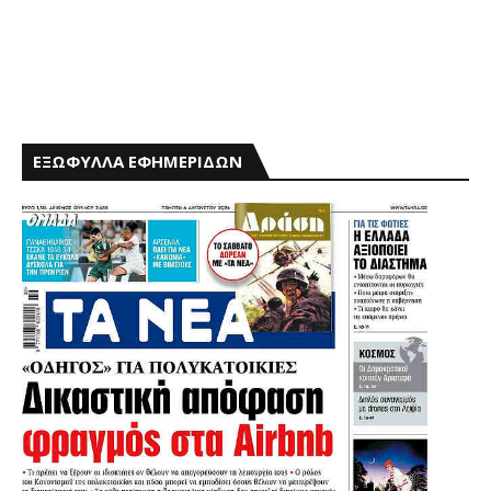
ΕΞΩΦΥΛΛΑ ΕΦΗΜΕΡΙΔΩΝ