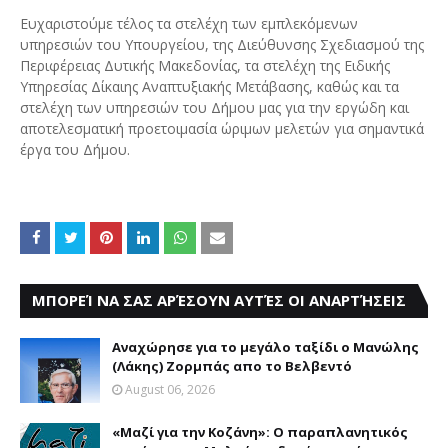
Ευχαριστούμε τέλος τα στελέχη των εμπλεκόμενων
υπηρεσιών του Υπουργείου, της Διεύθυνσης Σχεδιασμού της
Περιφέρειας Δυτικής Μακεδονίας, τα στελέχη της Ειδικής
Υπηρεσίας Δίκαιης Αναπτυξιακής Μετάβασης, καθώς και τα
στελέχη των υπηρεσιών του Δήμου μας για την εργώδη και
αποτελεσματική προετοιμασία ώριμων μελετών για σημαντικά
έργα του Δήμου.
ΜΠΟΡΕΊ ΝΑ ΣΑΣ ΑΡΈΣΟΥΝ ΑΥΤΈΣ ΟΙ ΑΝΑΡΤΉΣΕΙΣ
Αναχώρησε για το μεγάλο ταξίδι ο Μανώλης
(Λάκης) Ζορμπάς απο το Βελβεντό
August 06, 2026
«Μαζί για την Κοζάνη»: Ο παραπλανητικός