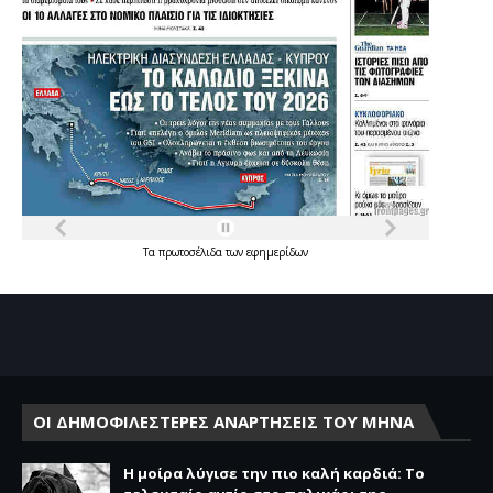
Τα
πρωτοσέλιδα
των
εφημερίδων
ΟΙ ΔΗΜΟΦΙΛΕΣΤΕΡΕΣ ΑΝΑΡΤΗΣΕΙΣ ΤΟΥ ΜΗΝΑ
Η μοίρα λύγισε την πιο καλή καρδιά: Το