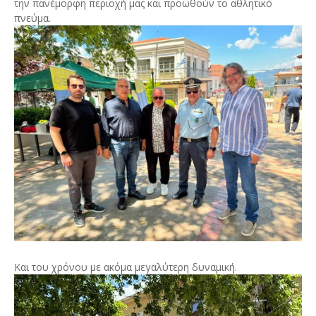
την πανέμορφη περιοχή μας και προωθούν το αθλητικό
πνεύμα.
Και του χρόνου με ακόμα μεγαλύτερη δυναμική.