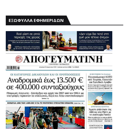
ΕΞΩΦΥΛΛΑ ΕΦΗΜΕΡΙΔΩΝ