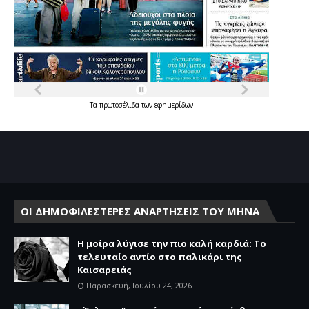
Τα
πρωτοσέλιδα
των
εφημερίδων
ΟΙ ΔΗΜΟΦΙΛΕΣΤΕΡΕΣ ΑΝΑΡΤΗΣΕΙΣ ΤΟΥ ΜΗΝΑ
Η μοίρα λύγισε την πιο καλή καρδιά: Το
τελευταίο αντίο στο παλικάρι της
Καισαρειάς
Παρασκευή, Ιουλίου 24, 2026