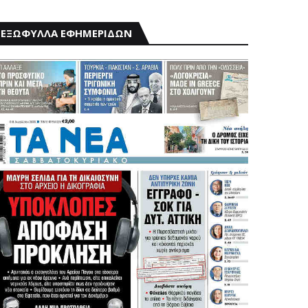
ΕΞΩΦΥΛΛΑ ΕΦΗΜΕΡΙΔΩΝ