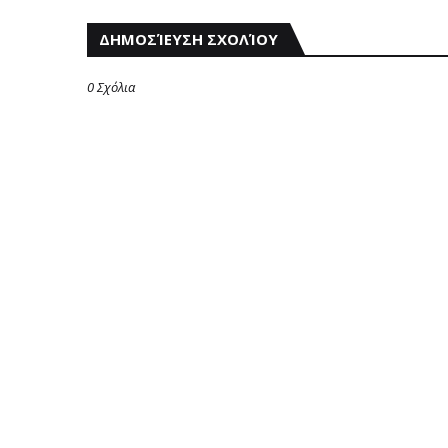
ΔΗΜΟΣΊΕΥΣΗ ΣΧΟΛΊΟΥ
0 Σχόλια