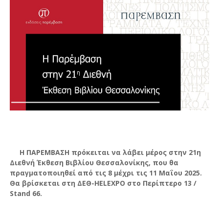
Η ΠΑΡΕΜΒΑΣΗ πρόκειται να λάβει μέρος στην 21η
Διεθνή Έκθεση Βιβλίου Θεσσαλονίκης, που θα
πραγματοποιηθεί από τις 8 μέχρι τις 11 Μαΐου 2025.
Θα βρίσκεται στη ΔΕΘ-HELEXPO στο Περίπτερο 13 /
Stand 66.