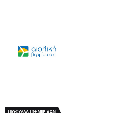
ΕΞΩΦΥΛΛΑ ΕΦΗΜΕΡΙΔΩΝ