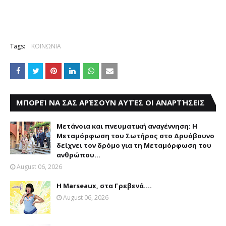
Tags:
ΚΟΙΝΩΝΙΑ
ΜΠΟΡΕΊ ΝΑ ΣΑΣ ΑΡΈΣΟΥΝ ΑΥΤΈΣ ΟΙ ΑΝΑΡΤΉΣΕΙΣ
Μετάνοια και πνευματική αναγέννηση: Η
Μεταμόρφωση του Σωτήρος στο Δρυόβουνο
δείχνει τον δρόμο για τη Μεταμόρφωση του
ανθρώπου...
August 06, 2026
Η Marseaux, στα Γρεβενά….
August 06, 2026