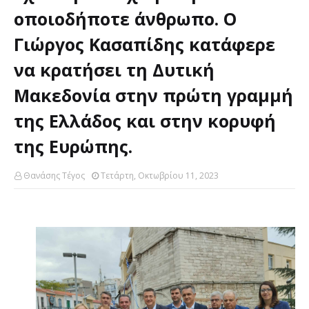
οποιοδήποτε άνθρωπο. Ο
Γιώργος Κασαπίδης κατάφερε
να κρατήσει τη Δυτική
Μακεδονία στην πρώτη γραμμή
της Ελλάδος και στην κορυφή
της Ευρώπης.
Θανάσης Τέγος
Τετάρτη, Οκτωβρίου 11, 2023