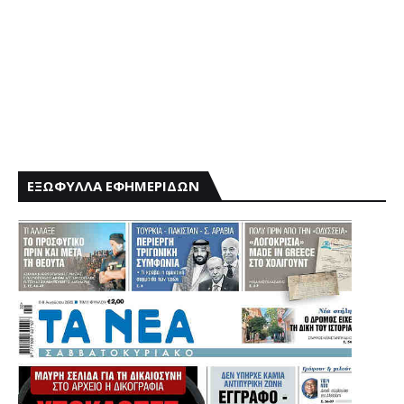
ΕΞΩΦΥΛΛΑ ΕΦΗΜΕΡΙΔΩΝ