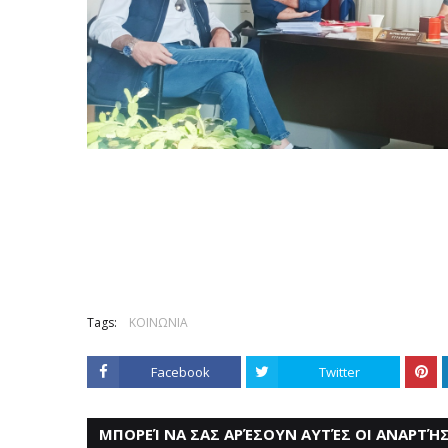
Tags:
ΚΟΙΝΩΝΙΑ
Facebook
Twitter
ΜΠΟΡΕΊ ΝΑ ΣΑΣ ΑΡΈΣΟΥΝ ΑΥΤΈΣ ΟΙ ΑΝΑΡΤΉΣ