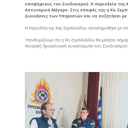
υποψήφιους του Συνδυασμού. Η περιοδεία της 
Αστυνομικό Μέγαρο. Στις επαφές της η Κα Ζεμπ
Διοικήσεις των Υπηρεσιών και να συζητήσει με
Η περιοδεία της Κας Ζεμπιλιάδου ολοκληρώθηκε με επι
Υπενθυμίζουμε ότι η Κα Ζεμπιλιάδου θα μιλήσει σήμερα
Κεντρική Προεκλογική συγκέντρωση του Συνδυασμού σ