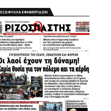
ΕΞΩΦΥΛΛΑ ΕΦΗΜΕΡΙΔΩΝ