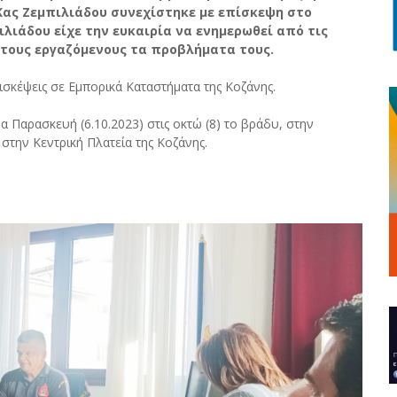
Κας Ζεμπιλιάδου συνεχίστηκε με επίσκεψη στο
ιλιάδου είχε την ευκαιρία να ενημερωθεί από τις
 τους εργαζόμενους τα προβλήματα τους.
σκέψεις σε Εμπορικά Καταστήματα της Κοζάνης.
 Παρασκευή (6.10.2023) στις οκτώ (8) το βράδυ, στην
την Κεντρική Πλατεία της Κοζάνης.