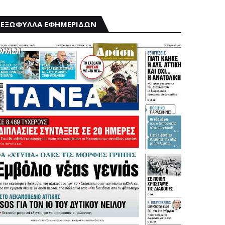
ΕΞΩΦΥΛΛΑ ΕΦΗΜΕΡΙΔΩΝ