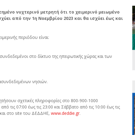
τημένο νυχτερινό μετρητή ότι το χειμερινό μειωμένο
χύει από την 1η Νοεμβρίου 2023 και θα ισχύει έως και
ιμερινής περιόδου είναι:
ι συνδεδεμένοι στο δίκτυο της ηπειρωτικής χώρας και των
διασυνδεδεμένων νησιών.
ητήσουν σχετικές πληροφορίες στο 800-900-1000
 τις 07:00 έως τις 23:00 και Σάββατο από τις 10:00 έως τις
και στο site του ΔΕΔΔΗΕ,
www.deddie.gr
.