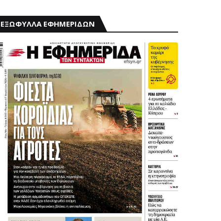
ΕΞΩΦΥΛΛΑ ΕΦΗΜΕΡΙΔΩΝ