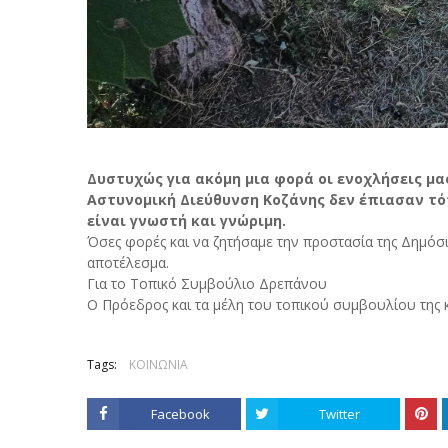
Δυστυχώς για ακόμη μια φορά οι ενοχλήσεις μα
Αστυνομική Διεύθυνση Κοζάνης δεν έπιασαν τό
είναι γνωστή και γνώριμη.
Όσες φορές και να ζητήσαμε την προστασία της Δημόσ
αποτέλεσμα.
Για το Τοπικό Συμβούλιο Δρεπάνου
Ο Πρόεδρος και τα μέλη του τοπικού συμβουλίου της 
Tags:
ΚΟΙΝΩΝΙΑ
Facebook
Twitter