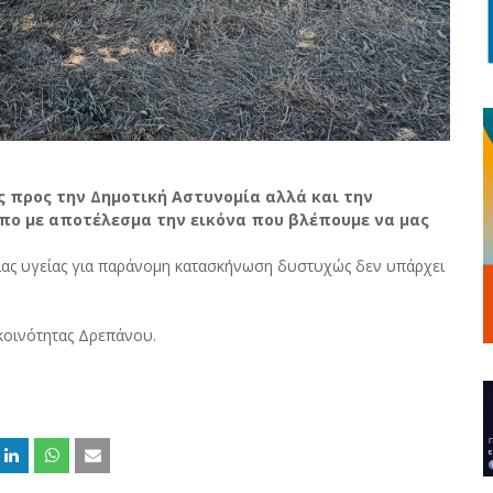
ς προς την Δημοτική Αστυνομία αλλά και την
πο με αποτέλεσμα την εικόνα που βλέπουμε να μας
ιας υγείας για παράνομη κατασκήνωση δυστυχώς δεν υπάρχει
κοινότητας Δρεπάνου.