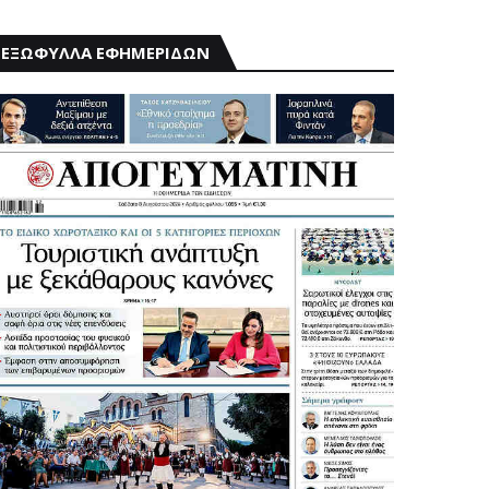
ΕΞΩΦΥΛΛΑ ΕΦΗΜΕΡΙΔΩΝ