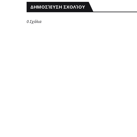
ΔΗΜΟΣΊΕΥΣΗ ΣΧΟΛΊΟΥ
0 Σχόλια