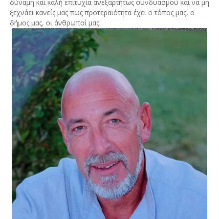
δύναμη και καλή επιτυχία ανεξαρτήτως συνδυασμού και να μη
ξεχνάει κανείς μας πως προτεραιότητα έχει ο τόπος μας, ο
δήμος μας, οι άνθρωποί μας.