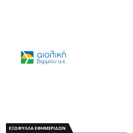
ΕΞΩΦΥΛΛΑ ΕΦΗΜΕΡΙΔΩΝ