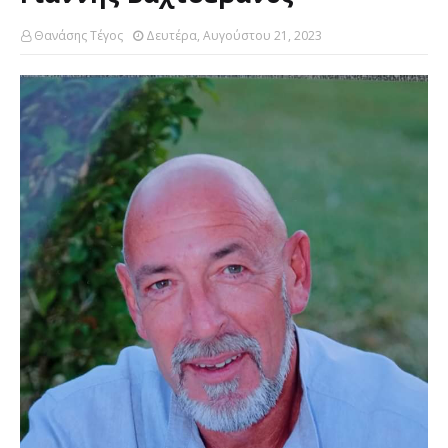
Θανάσης Τέγος
Δευτέρα, Αυγούστου 21, 2023