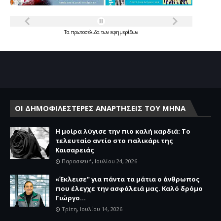
Τα
πρωτοσέλιδα
των
εφημερίδων
ΟΙ ΔΗΜΟΦΙΛΕΣΤΕΡΕΣ ΑΝΑΡΤΗΣΕΙΣ ΤΟΥ ΜΗΝΑ
Η μοίρα λύγισε την πιο καλή καρδιά: Το
τελευταίο αντίο στο παλικάρι της
Καισαρειάς
Παρασκευή, Ιουλίου 24, 2026
«Έκλεισε" για πάντα τα μάτια ο άνθρωπος
που έλεγχε την ασφάλειά μας. Καλό δρόμο
Γιώργο...
Τρίτη, Ιουλίου 14, 2026