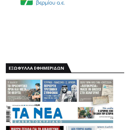
ΕΞΩΦΥΛΛΑ ΕΦΗΜΕΡΙΔΩΝ