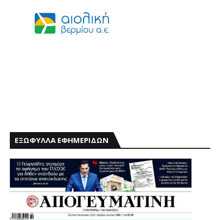
ΕΞΩΦΥΛΛΑ ΕΦΗΜΕΡΙΔΩΝ