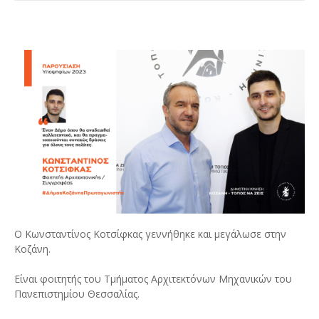
Ο Κωνσταντίνος Κοτσίφκας γεννήθηκε και μεγάλωσε στην
Κοζάνη.
Είναι φοιτητής του Τμήματος Αρχιτεκτόνων Μηχανικών του
Πανεπιστημίου Θεσσαλίας.