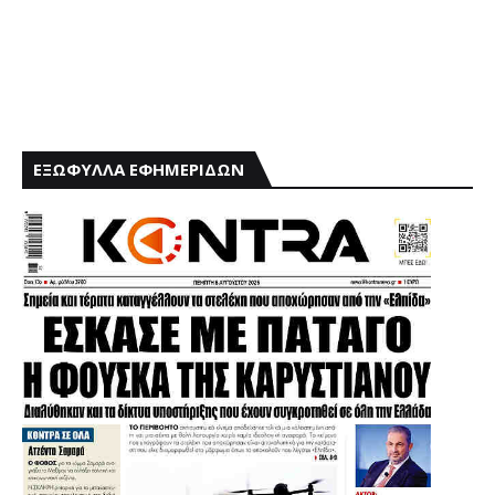
ΕΞΩΦΥΛΛΑ ΕΦΗΜΕΡΙΔΩΝ