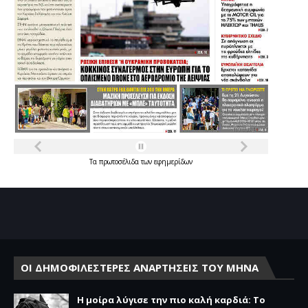
Τα
πρωτοσέλιδα
των
εφημερίδων
ΟΙ ΔΗΜΟΦΙΛΕΣΤΕΡΕΣ ΑΝΑΡΤΗΣΕΙΣ ΤΟΥ ΜΗΝΑ
Η μοίρα λύγισε την πιο καλή καρδιά: Το