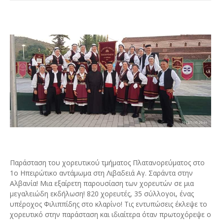
Παράσταση του χορευτικού τμήματος Πλατανορεύματος στο
1ο Ηπειρώτικο αντάμωμα στη Λιβαδειά Αγ. Σαράντα στην
Αλβανία! Μια εξαίρετη παρουσίαση των χορευτών σε μια
μεγαλειώδη εκδήλωση! 820 χορευτές, 35 σύλλογοι, ένας
υπέροχος Φιλιππίδης στο κλαρίνο! Τις εντυπώσεις έκλεψε το
χορευτικό στην παράσταση και ιδιαίτερα όταν πρωτοχόρεψε ο