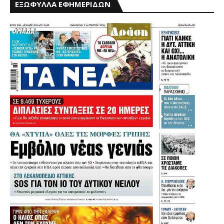
ΕΞΩΦΥΛΛΑ ΕΦΗΜΕΡΙΔΩΝ