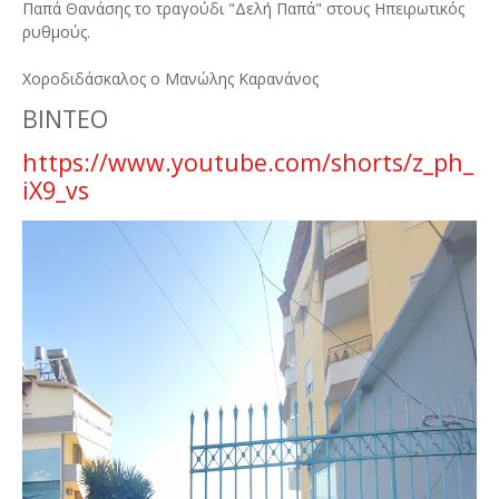
Παπά Θανάσης το τραγούδι "Δελή Παπά" στους Ηπειρωτικός
ρυθμούς.
Χοροδιδάσκαλος ο Μανώλης Καρανάνος
ΒΙΝΤΕΟ
https://www.youtube.com/shorts/z_ph_
iX9_vs