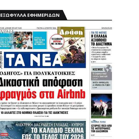
ΕΞΩΦΥΛΛΑ ΕΦΗΜΕΡΙΔΩΝ