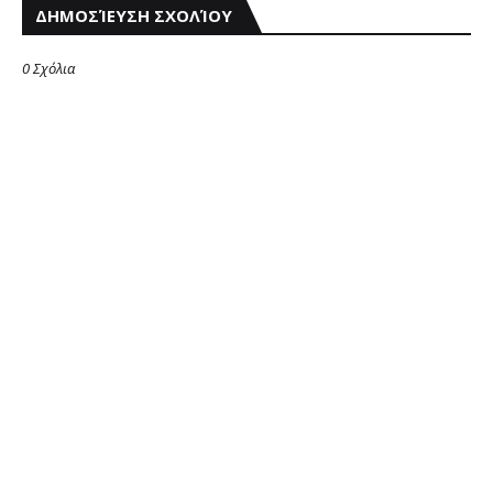
ΔΗΜΟΣΊΕΥΣΗ ΣΧΟΛΊΟΥ
0 Σχόλια