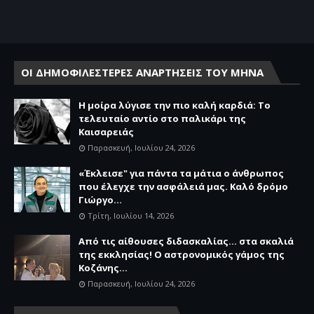
ΟΙ ΔΗΜΟΦΙΛΕΣΤΕΡΕΣ ΑΝΑΡΤΗΣΕΙΣ ΤΟΥ ΜΗΝΑ
Η μοίρα λύγισε την πιο καλή καρδιά: Το
τελευταίο αντίο στο παλικάρι της
Καισαρειάς
Παρασκευή, Ιουλίου 24, 2026
«Έκλεισε" για πάντα τα μάτια ο άνθρωπος
που έλεγχε την ασφάλειά μας. Καλό δρόμο
Γιώργο...
Τρίτη, Ιουλίου 14, 2026
Από τις αίθουσες διδασκαλίας… στα σκαλιά
της εκκλησίας! Ο αστρονομικός γάμος της
Κοζάνης...
Παρασκευή, Ιουλίου 24, 2026