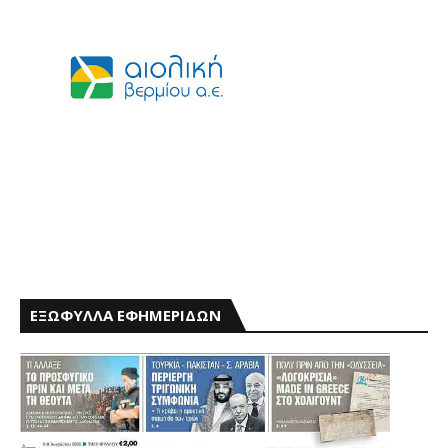
ΕΞΩΦΥΛΛΑ ΕΦΗΜΕΡΙΔΩΝ