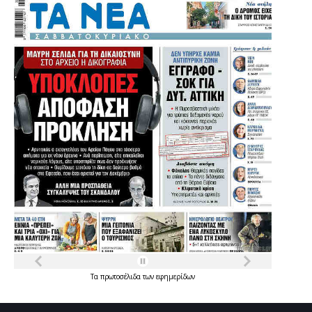
Τα
πρωτοσέλιδα
των
εφημερίδων