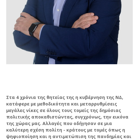
Στα 4 χρόνια της θητείας της η κυβέρνηση της ΝΔ,
κατάφερε με μεθοδικότητα και μεταρρυθμίσεις
μεγάλες νίκες σε όλους τους τομείς της δημόσιας
πολιτικής αποκαθιστώντας, συγχρόνως, την εικόνα
της χώρας μας. Αλλαγές που οδήγησαν σε μια
καλύτερη σχέση πολίτη - κράτους με τομές όπως η
ψηφιοποίηση και η αντιμετώπιση της πανδημίας και