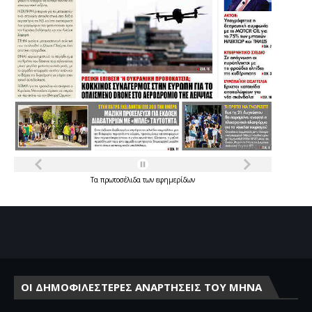
Τα
πρωτοσέλιδα
των
εφημερίδων
ΟΙ ΔΗΜΟΦΙΛΕΣΤΕΡΕΣ ΑΝΑΡΤΗΣΕΙΣ ΤΟΥ ΜΗΝΑ