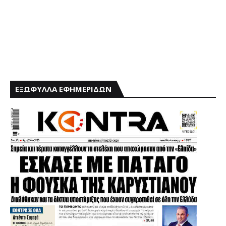
ΕΞΩΦΥΛΛΑ ΕΦΗΜΕΡΙΔΩΝ