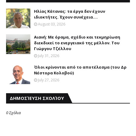
Ηλίας Κάτανας: τα έργα δεν έχουν
ιδιοκτήτες. Έχουν συνέχεια....
August 03, 2026
Αιανή: Με όραμα, σχέδιο και τεκμηρίωση
διεκδικεί το ενεργειακό της μέλλον. Του
Γιώργου Τζέλλου
July 31, 2026
Όλοι κρίνονται από το αποτέλεσμα (του Δρ
Νέστορα Κολοβού)
July 27, 2026
ΔΗΜΟΣΊΕΥΣΗ ΣΧΟΛΊΟΥ
0 Σχόλια