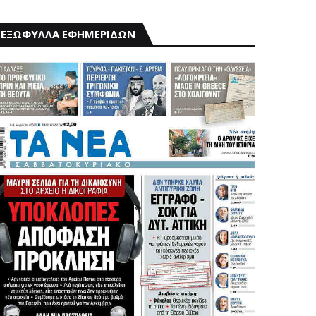
ΕΞΩΦΥΛΛΑ ΕΦΗΜΕΡΙΔΩΝ