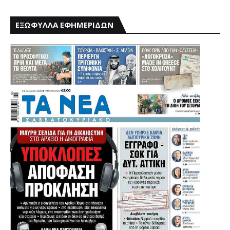
ΕΞΩΦΥΛΛΑ ΕΦΗΜΕΡΙΔΩΝ