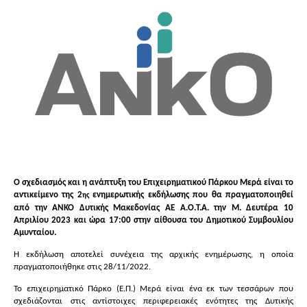
Ο σχεδιασμός και η ανάπτυξη του Επιχειρηματικού Πάρκου Μερά είναι το
αντικείμενο της 2
ενημερωτικής εκδήλωσης που θα πραγματοποιηθεί
ης
από την ΑΝΚΟ Δυτικής Μακεδονίας ΑΕ Α.Ο.Τ.Α. την Μ. Δευτέρα 10
Απριλίου 2023 και ώρα 17:00 στην αίθουσα του Δημοτικού Συμβουλίου
Αμυνταίου.
Η εκδήλωση αποτελεί συνέχεια της αρχικής ενημέρωσης, η οποία
πραγματοποιήθηκε στις 28/11/2022.
Το επιχειρηματικό Πάρκο (Ε.Π.) Μερά είναι ένα εκ των τεσσάρων που
σχεδιάζονται στις αντίστοιχες περιφερειακές ενότητες της Δυτικής