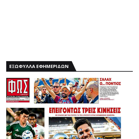
ΕΞΩΦΥΛΛΑ ΕΦΗΜΕΡΙΔΩΝ