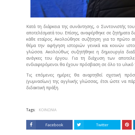
Κατά τη διάρκεια της συνάντησης, ο Συντονιστής το
αποτελέσματά του. Επίσης, αναφέρθηκε σε ζητήματα δι
κάθε εταίρος. Ακολούθησε συζήτηση για το πρώτο α
θέμα την αφήγηση ιστοριών γενικά και κοινών ιστο
γλώσσα. Ακολούθως συζητήθηκε η δημιουργία διαδρ
ανάγκες του έργου. Για τη διάχυση των αποτελε
ενδιαφερόμενοι θα έχουν πρόσβαση σε όλο το υλικό 
Τις επόμενες ημέρες θα αναρτηθεί σχετική πρόσ
(γυμνασίων) της αγγλικής γλώσσας, έτσι ώστε να πά
διδακτική πράξη.
Tags:
ΚΟΙΝΩΝΙΑ
Facebook
Twitter