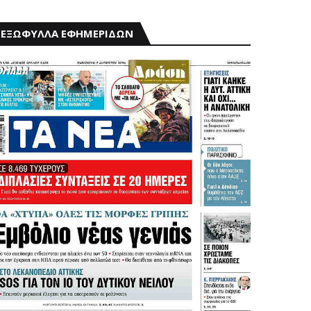
ΕΞΩΦΥΛΛΑ ΕΦΗΜΕΡΙΔΩΝ