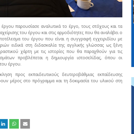
υ έργου παρουσίασε αναλυτικά το έργο, τους στόχους και τα
αχείρισης του έργου και στις αρμοδιότητες που θα αναλάβει ο
ποτέλεσμα του έργου που είναι η συγγραφή εγχειριδίου με
ριών ειδικά στη διδασκαλία της αγγλικής γλώσσας ως ξένη
αστικού χάρτη με τις ιστορίες που θα παραχθούν για τις
σμάτων προβλέπεται η δημιουργία ιστοσελίδας, όπου οι
του έργου.
κληση προς εκπαιδευτικούς δευτεροβάθμιας εκπαίδευσης
ρουν μέρος στο πρόγραμμα και τη δοκιμασία του υλικού στη