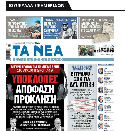
ΕΞΩΦΥΛΛΑ ΕΦΗΜΕΡΙΔΩΝ