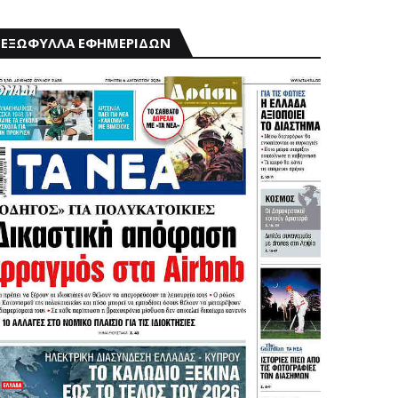
ΕΞΩΦΥΛΛΑ ΕΦΗΜΕΡΙΔΩΝ