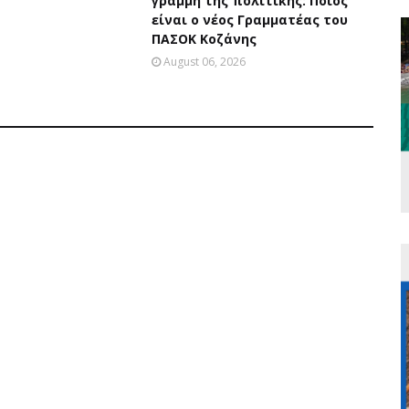
γραμμή της πολιτικής: Ποιος
είναι ο νέος Γραμματέας του
ΠΑΣΟΚ Κοζάνης
August 06, 2026