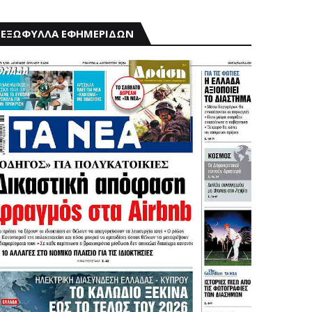
ΕΞΩΦΥΛΛΑ ΕΦΗΜΕΡΙΔΩΝ