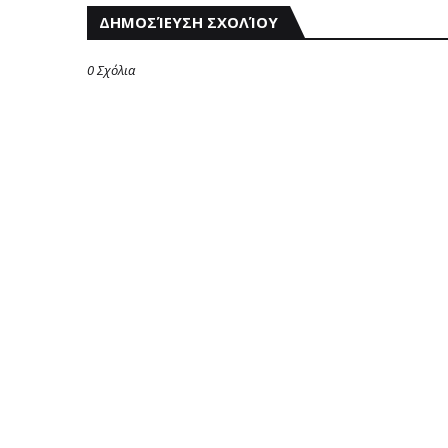
ΔΗΜΟΣΊΕΥΣΗ ΣΧΟΛΊΟΥ
0 Σχόλια