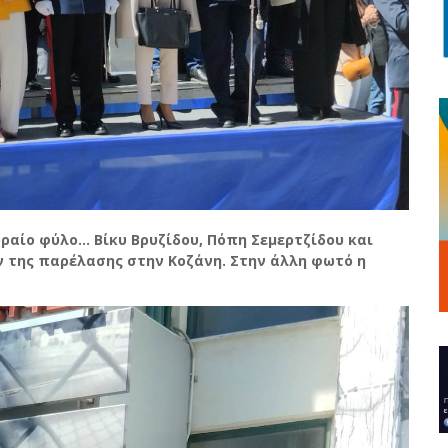
αίο φύλο... Βίκυ Βρυζίδου, Πόπη Σεμερτζίδου και
 της παρέλασης στην Κοζάνη. Στην άλλη φωτό η