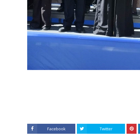
Facebook
Twitter