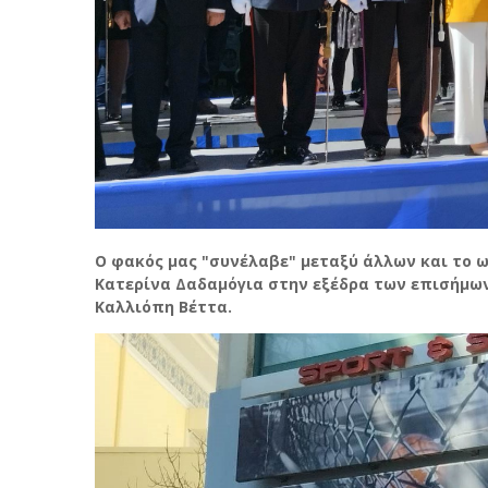
Ο φακός μας "συνέλαβε" μεταξύ άλλων και το ωρ
Κατερίνα Δαδαμόγια στην εξέδρα των επισήμων
Καλλιόπη Βέττα.