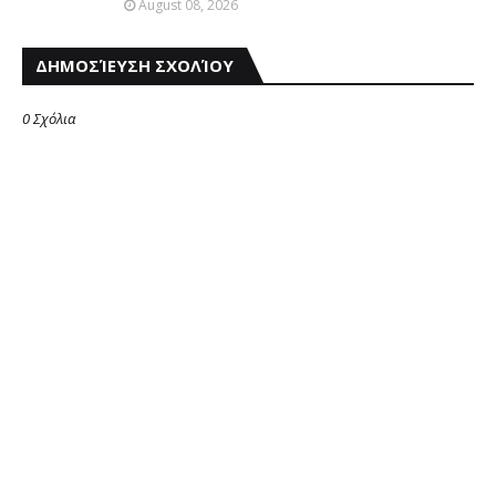
August 08, 2026
ΔΗΜΟΣΊΕΥΣΗ ΣΧΟΛΊΟΥ
0 Σχόλια