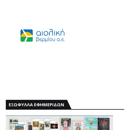
ΕΞΩΦΥΛΛΑ ΕΦΗΜΕΡΙΔΩΝ