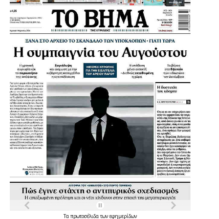
Τα
πρωτοσέλιδα
των
εφημερίδων