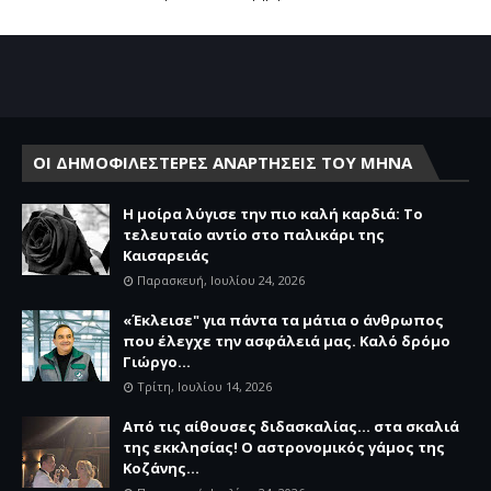
ΟΙ ΔΗΜΟΦΙΛΕΣΤΕΡΕΣ ΑΝΑΡΤΗΣΕΙΣ ΤΟΥ ΜΗΝΑ
Η μοίρα λύγισε την πιο καλή καρδιά: Το
τελευταίο αντίο στο παλικάρι της
Καισαρειάς
Παρασκευή, Ιουλίου 24, 2026
«Έκλεισε" για πάντα τα μάτια ο άνθρωπος
που έλεγχε την ασφάλειά μας. Καλό δρόμο
Γιώργο...
Τρίτη, Ιουλίου 14, 2026
Από τις αίθουσες διδασκαλίας… στα σκαλιά
της εκκλησίας! Ο αστρονομικός γάμος της
Κοζάνης...