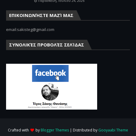
Παρασκευή, Ιουλίου 24, 2026
ΕΠΙΚΟΙΝΩΝΉΣΤΕ ΜΑΖΊ ΜΑΣ
email:sakisteg@gmail.com
ΣΥΝΟΛΙΚΈΣ ΠΡΟΒΟΛΈΣ ΣΕΛΊΔΑΣ
Crafted with
by
Blogger Themes
| Distributed by
Gooyaabi Theme