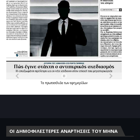
Τα
πρωτοσέλιδα
των
εφημερίδων
ΟΙ ΔΗΜΟΦΙΛΕΣΤΕΡΕΣ ΑΝΑΡΤΗΣΕΙΣ ΤΟΥ ΜΗΝΑ