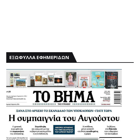
ΕΞΩΦΥΛΛΑ ΕΦΗΜΕΡΙΔΩΝ