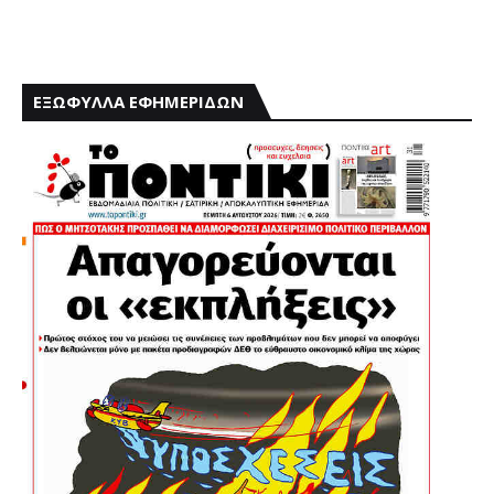
ΕΞΩΦΥΛΛΑ ΕΦΗΜΕΡΙΔΩΝ