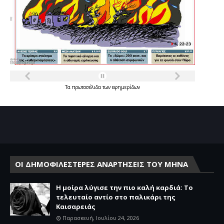
Τα
πρωτοσέλιδα
των
εφημερίδων
ΟΙ ΔΗΜΟΦΙΛΕΣΤΕΡΕΣ ΑΝΑΡΤΗΣΕΙΣ ΤΟΥ ΜΗΝΑ
Η μοίρα λύγισε την πιο καλή καρδιά: Το
τελευταίο αντίο στο παλικάρι της
Καισαρειάς
Παρασκευή, Ιουλίου 24, 2026