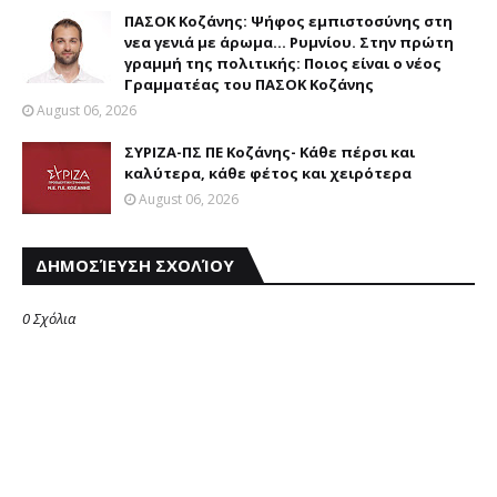
ΠΑΣΟΚ Κοζάνης: Ψήφος εμπιστοσύνης στη
νεα γενιά με άρωμα... Ρυμνίου. Στην πρώτη
γραμμή της πολιτικής: Ποιος είναι ο νέος
Γραμματέας του ΠΑΣΟΚ Κοζάνης
August 06, 2026
ΣΥΡΙΖΑ-ΠΣ ΠΕ Κοζάνης- Κάθε πέρσι και
καλύτερα, κάθε φέτος και χειρότερα
August 06, 2026
ΔΗΜΟΣΊΕΥΣΗ ΣΧΟΛΊΟΥ
0 Σχόλια