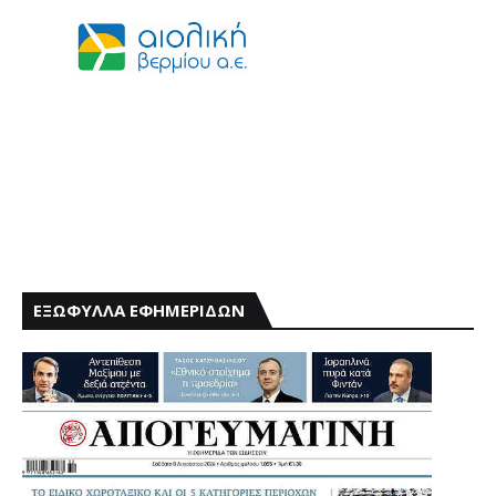
ΕΞΩΦΥΛΛΑ ΕΦΗΜΕΡΙΔΩΝ