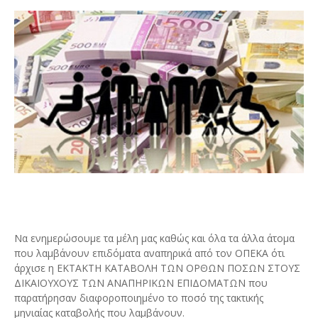
Να ενημερώσουμε τα μέλη μας καθώς και όλα τα άλλα άτομα
που λαμβάνουν επιδόματα αναπηρικά από τον ΟΠΕΚΑ ότι
άρχισε η ΕΚΤΑΚΤΗ ΚΑΤΑΒΟΛΗ ΤΩΝ ΟΡΘΩΝ ΠΟΣΩΝ ΣΤΟΥΣ
ΔΙΚΑΙΟΥΧΟΥΣ ΤΩΝ ΑΝΑΠΗΡΙΚΩΝ ΕΠΙΔΟΜΑΤΩΝ που
παρατήρησαν διαφοροποιημένο το ποσό της τακτικής
μηνιαίας καταβολής που λαμβάνουν.