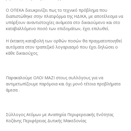
Ο ΟΠΕΚΑ διευκρινίζει πως το τεχνικό πρόβλημα που
διαπιστώθηκε στην πλατφόρμα της ΗΔΙΚΑ, με αποτέλεσμα να
υπάρξουν αναντιστοιχίες ανάμεσα στο δικαιούμενο και στο
καταβαλλόμενο ποσό των επιδομάτων, έχει επιλυθεί.
Η έκτακτη καταβολή των ορθών ποσών θα πραγματοποιηθεί
αυτόματα στον τραπεζικό λογαριασμό που έχει δηλώσει ο
κάθε δικαιούχος.
Παρακαλούμε ΟΛΟΙ ΜΑΖΙ στους συλλόγους για να
αντιμετωπίζουμε παρόμοια και όχι μονό τέτοια προβλήματα
άμεσα .
Σύλλογος Ατόμων με Αναπηρία Περιφερειακής Ενότητας
Κοζάνης Περιφέρειας Δυτικής Μακεδονίας