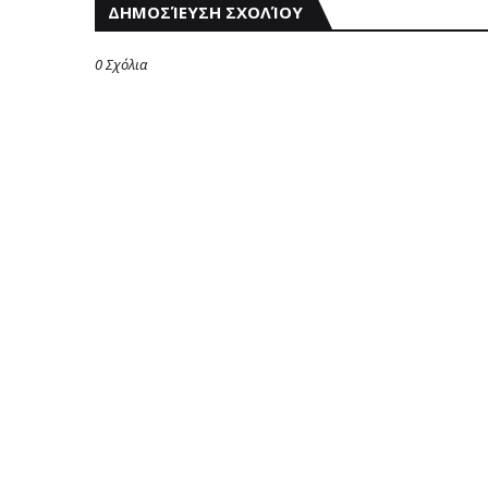
ΔΗΜΟΣΊΕΥΣΗ ΣΧΟΛΊΟΥ
0 Σχόλια