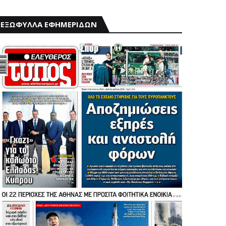
ΕΞΩΦΥΛΛΑ ΕΦΗΜΕΡΙΔΩΝ