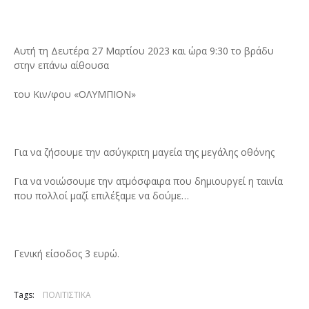
Αυτή τη Δευτέρα 27 Μαρτίου 2023 και ώρα 9:30 το βράδυ
στην επάνω αίθουσα
του Κιν/φου «ΟΛΥΜΠΙΟΝ»
Για να ζήσουμε την ασύγκριτη μαγεία της μεγάλης οθόνης
Για να νοιώσουμε την ατμόσφαιρα που δημιουργεί η ταινία
που πολλοί μαζί επιλέξαμε να δούμε…
Γενική είσοδος 3 ευρώ.
Tags:
ΠΟΛΙΤΙΣΤΙΚΑ