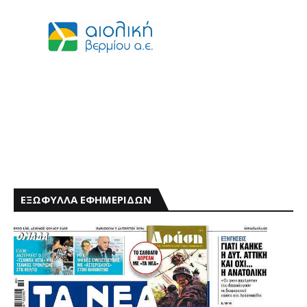
ΕΞΩΦΥΛΛΑ ΕΦΗΜΕΡΙΔΩΝ