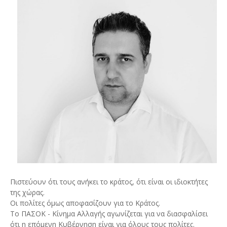
Πιστεύουν ότι τους ανήκει το κράτος, ότι είναι οι ιδιοκτήτες
της χώρας.
Οι πολίτες όμως αποφασίζουν για το Κράτος.
Το ΠΑΣΟΚ - Κίνημα Αλλαγής αγωνίζεται για να διασφαλίσει
ότι η επόμενη Κυβέρνηση είναι για όλους τους πολίτες.