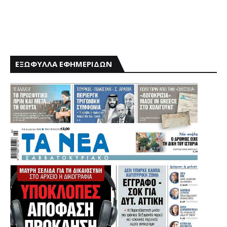
ΕΞΩΦΥΛΛΑ ΕΦΗΜΕΡΙΔΩΝ