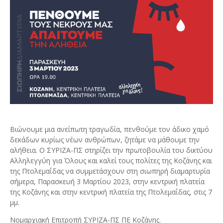
Βιώνουμε μια ανείπωτη τραγωδία, πενθούμε τον άδικο χαμό
δεκάδων κυρίως νέων ανθρώπων, ζητάμε να μάθουμε την
αλήθεια. Ο ΣΥΡΙΖΑ-ΠΣ στηρίζει την πρωτοβουλία του δικτύου
Αλληλεγγύη για Όλους και καλεί τους πολίτες της Κοζάνης και
της Πτολεμαΐδας να συμμετάσχουν στη σιωπηρή διαμαρτυρία
σήμερα, Παρασκευή 3 Μαρτίου 2023, στην κεντρική πλατεία
της Κοζάνης και στην κεντρική πλατεία της Πτολεμαΐδας, στις 7
μμ.
Νομαρχιακή Επιτροπή ΣΥΡΙΖΑ-ΠΣ ΠΕ Κοζάνης.