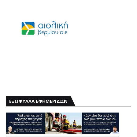
ΕΞΩΦΥΛΛΑ ΕΦΗΜΕΡΙΔΩΝ