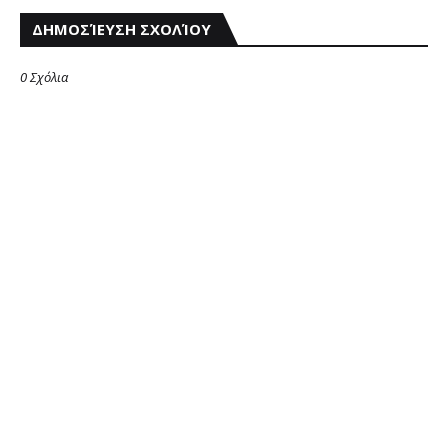
ΔΗΜΟΣΊΕΥΣΗ ΣΧΟΛΊΟΥ
0 Σχόλια