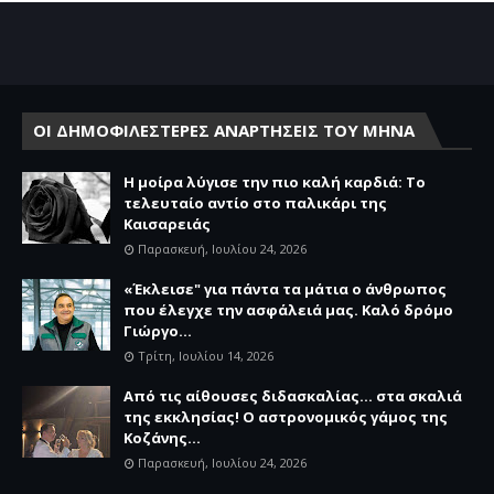
ΟΙ ΔΗΜΟΦΙΛΕΣΤΕΡΕΣ ΑΝΑΡΤΗΣΕΙΣ ΤΟΥ ΜΗΝΑ
Η μοίρα λύγισε την πιο καλή καρδιά: Το
τελευταίο αντίο στο παλικάρι της
Καισαρειάς
Παρασκευή, Ιουλίου 24, 2026
«Έκλεισε" για πάντα τα μάτια ο άνθρωπος
που έλεγχε την ασφάλειά μας. Καλό δρόμο
Γιώργο...
Τρίτη, Ιουλίου 14, 2026
Από τις αίθουσες διδασκαλίας… στα σκαλιά
της εκκλησίας! Ο αστρονομικός γάμος της
Κοζάνης...
Παρασκευή, Ιουλίου 24, 2026