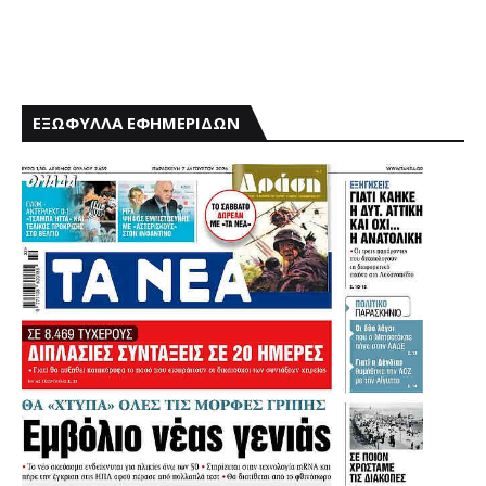
ΕΞΩΦΥΛΛΑ ΕΦΗΜΕΡΙΔΩΝ