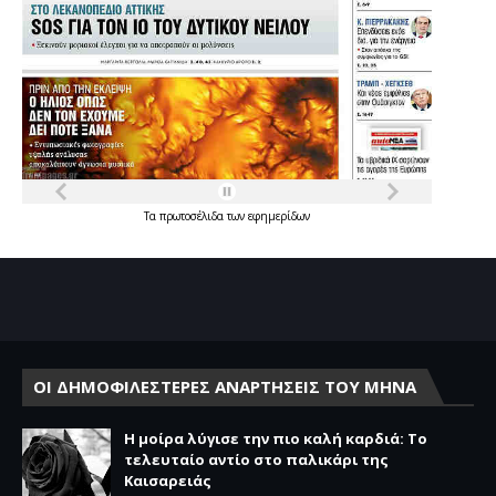
Τα
πρωτοσέλιδα
των
εφημερίδων
ΟΙ ΔΗΜΟΦΙΛΕΣΤΕΡΕΣ ΑΝΑΡΤΗΣΕΙΣ ΤΟΥ ΜΗΝΑ
Η μοίρα λύγισε την πιο καλή καρδιά: Το
τελευταίο αντίο στο παλικάρι της
Καισαρειάς