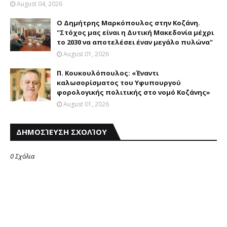
August 04, 2026
Ο Δημήτρης Μαρκόπουλος στην Κοζάνη.
"Στόχος μας είναι η Δυτική Μακεδονία μέχρι
το 2030 να αποτελέσει έναν μεγάλο πυλώνα"
August 01, 2026
Π. Κουκουλόπουλος: «Έναντι
καλωσορίσματος του Υφυπουργού
φορολογικής πολιτικής στο νομό Κοζάνης»
August 01, 2026
ΔΗΜΟΣΊΕΥΣΗ ΣΧΟΛΊΟΥ
0 Σχόλια