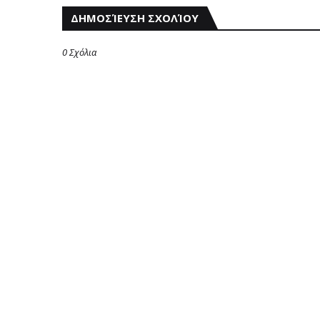
ΔΗΜΟΣΊΕΥΣΗ ΣΧΟΛΊΟΥ
0 Σχόλια