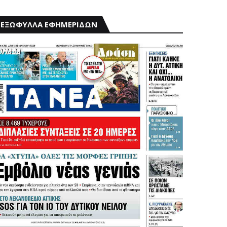
ΕΞΩΦΥΛΛΑ ΕΦΗΜΕΡΙΔΩΝ