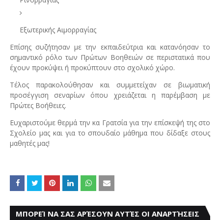
Εξωτερικής Αιμορραγίας
Επίσης συζήτησαν με την εκπαιδεύτρια και κατανόησαν το
σημαντικό ρόλο των Πρώτων Βοηθειών σε περιστατικά που
έχουν προκύψει ή προκύπτουν στο σχολικό χώρο.
Τέλος παρακολούθησαν και συμμετείχαν σε βιωματική
προσέγγιση σεναρίων όπου χρειάζεται η παρέμβαση με
Πρώτες Βοήθειες.
Ευχαριστούμε θερμά την κα Γρατσία για την επίσκεψή της στο
Σχολείο μας και για το σπουδαίο μάθημα που δίδαξε στους
μαθητές μας!
ΜΠΟΡΕΊ ΝΑ ΣΑΣ ΑΡΈΣΟΥΝ ΑΥΤΈΣ ΟΙ ΑΝΑΡΤΉΣΕΙΣ