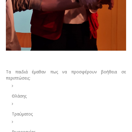
Τα παιδιά έμαθαν πως να προσφέρουν βοήθεια σε
περιπτώσεις:
Θλάσης
Τραύματος
Ρινορραγίας