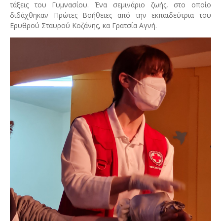
τάξεις του Γυμνασίου. Ένα σεμινάριο ζωής, στο οποίο
διδάχθηκαν Πρώτες Βοήθειες από την εκπαιδεύτρια του
Ερυθρού Σταυρού Κοζάνης, κα Γρατσία Αγνή.