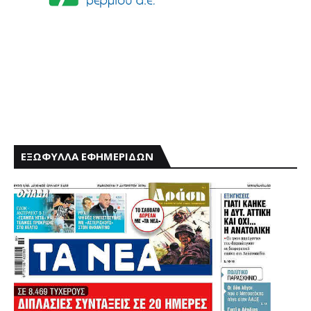
ΕΞΩΦΥΛΛΑ ΕΦΗΜΕΡΙΔΩΝ