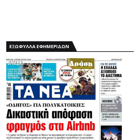
ΕΞΩΦΥΛΛΑ ΕΦΗΜΕΡΙΔΩΝ