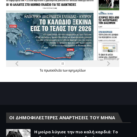
Τα
πρωτοσέλιδα
των
εφημερίδων
ΟΙ ΔΗΜΟΦΙΛΕΣΤΕΡΕΣ ΑΝΑΡΤΗΣΕΙΣ ΤΟΥ ΜΗΝΑ
Η μοίρα λύγισε την πιο καλή καρδιά: Το