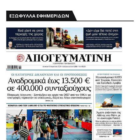
ΕΞΩΦΥΛΛΑ ΕΦΗΜΕΡΙΔΩΝ