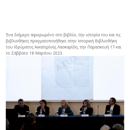
Ένα διήμερο αφιερωμένο στο βιβλίο, την ιστορία του και τις
βιβλιοθήκες πραγματοποιήθηκε στην Ιστορική Βιβλιοθήκη
του Ιδρύματος Αικατερίνης Λασκαρίδη, την Παρασκευή 17 και
το Σάββατο 18 Μαρτίου 2023.