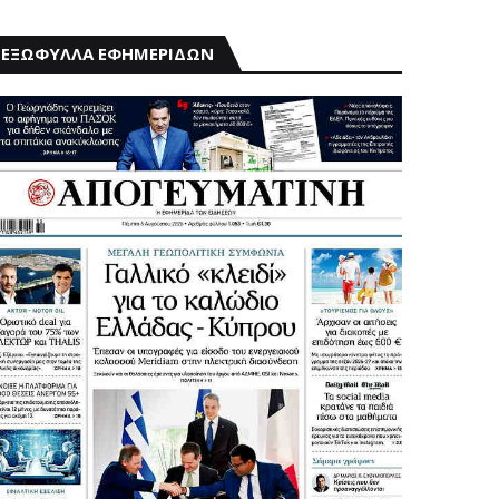
ΕΞΩΦΥΛΛΑ ΕΦΗΜΕΡΙΔΩΝ