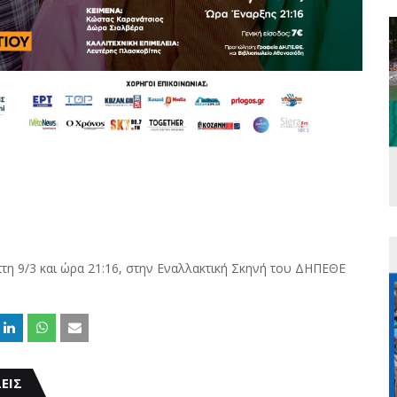
τη 9/3 και ώρα 21:16, στην Εναλλακτική Σκηνή του ΔΗΠΕΘΕ
ΕΙΣ