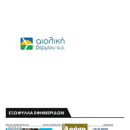
ΕΞΩΦΥΛΛΑ ΕΦΗΜΕΡΙΔΩΝ