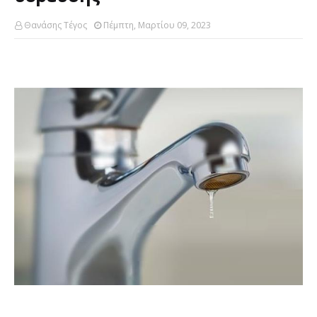
Θανάσης Τέγος
Πέμπτη, Μαρτίου 09, 2023