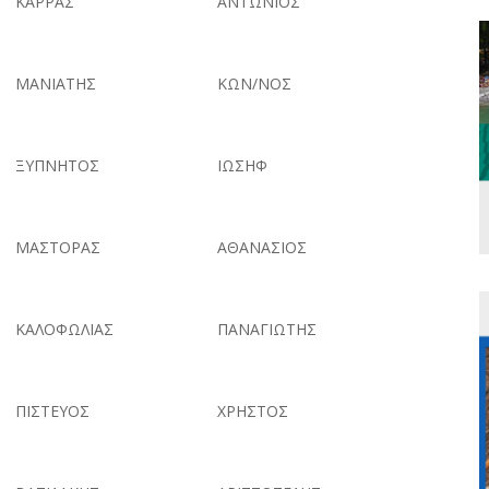
ΚΑΡΡΑΣ
ΑΝΤΩΝΙΟΣ
ΜΑΝΙΑΤΗΣ
ΚΩΝ/ΝΟΣ
ΞΥΠΝΗΤΟΣ
ΙΩΣΗΦ
ΜΑΣΤΟΡΑΣ
ΑΘΑΝΑΣΙΟΣ
ΚΑΛΟΦΩΛΙΑΣ
ΠΑΝΑΓΙΩΤΗΣ
ΠΙΣΤΕΥΟΣ
ΧΡΗΣΤΟΣ