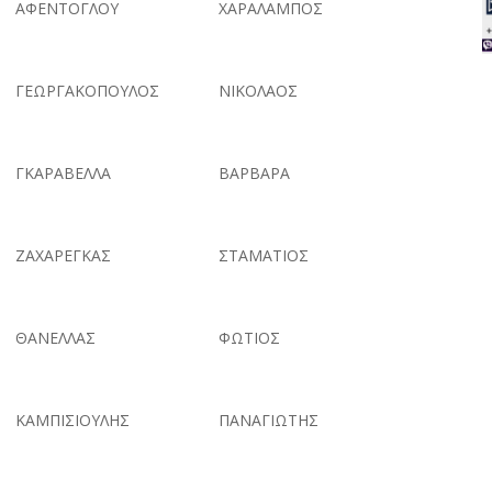
ΑΦΕΝΤΟΓΛΟΥ
ΧΑΡΑΛΑΜΠΟΣ
ΓΕΩΡΓΑΚΟΠΟΥΛΟΣ
ΝΙΚΟΛΑΟΣ
ΓΚΑΡΑΒΕΛΛΑ
ΒΑΡΒΑΡΑ
ΖΑΧΑΡΕΓΚΑΣ
ΣΤΑΜΑΤΙΟΣ
ΘΑΝΕΛΛΑΣ
ΦΩΤΙΟΣ
ΚΑΜΠΙΣΙΟΥΛΗΣ
ΠΑΝΑΓΙΩΤΗΣ