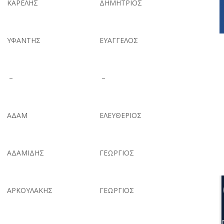
ΚΑΡΕΛΗΣ
ΔΗΜΗΤΡΙΟΣ
ΥΦΑΝΤΗΣ
ΕΥΑΓΓΕΛΟΣ
–
–
ΑΔΑΜ
ΕΛΕΥΘΕΡΙΟΣ
ΑΔΑΜΙΔΗΣ
ΓΕΩΡΓΙΟΣ
ΑΡΚΟΥΛΑΚΗΣ
ΓΕΩΡΓΙΟΣ