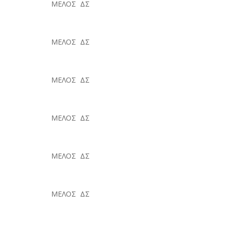
ΜΕΛΟΣ ΔΣ
ΜΕΛΟΣ ΔΣ
ΜΕΛΟΣ ΔΣ
ΜΕΛΟΣ ΔΣ
ΜΕΛΟΣ ΔΣ
ΜΕΛΟΣ ΔΣ