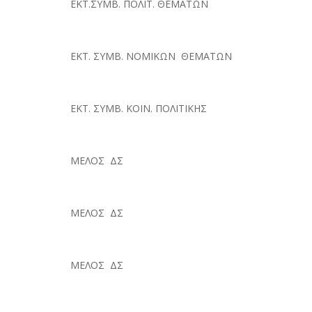
ΕΚΤ.ΣΥΜΒ. ΠΟΛΙΤ. ΘΕΜΑΤΩΝ
ΕΚΤ. ΣΥΜΒ. ΝΟΜΙΚΩΝ ΘΕΜΑΤΩΝ
ΕΚΤ. ΣΥΜΒ. ΚΟΙΝ. ΠΟΛΙΤΙΚΗΣ
ΜΕΛΟΣ ΔΣ
ΜΕΛΟΣ ΔΣ
ΜΕΛΟΣ ΔΣ