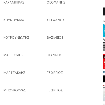
ΚΑΡΑΜΠΙΚΑΣ
ΘΕΟΦΑΝΗΣ
ΚΟΥΝΟΥΚΛΑΣ
ΣΤΕΦΑΝΟΣ
ΚΟΥΡΟΥΝΙΩΤΗΣ
ΒΑΣΙΛΕΙΟΣ
ΜΑΡΚΟΥΛΗΣ
ΙΩΑΝΝΗΣ
ΜΑΡΤΖΑΚΛΗΣ
ΓΕΩΡΓΙΟΣ
ΜΠΟΥΚΟΥΡΑΣ
ΓΕΩΡΓΙΟΣ