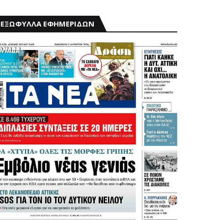
ΕΞΩΦΥΛΛΑ ΕΦΗΜΕΡΙΔΩΝ