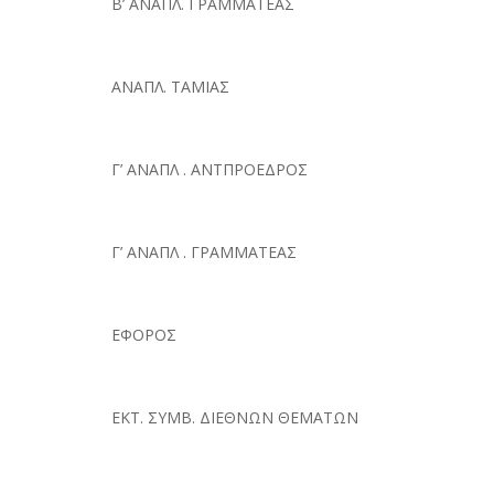
Β’ ΑΝΑΠΛ. ΓΡΑΜΜΑΤΕΑΣ
ΑΝΑΠΛ. ΤΑΜΙΑΣ
Γ’ ΑΝΑΠΛ . ΑΝΤΠΡΟΕΔΡΟΣ
Γ’ ΑΝΑΠΛ . ΓΡΑΜΜΑΤΕΑΣ
ΕΦΟΡΟΣ
ΕΚΤ. ΣΥΜΒ. ΔΙΕΘΝΩΝ ΘΕΜΑΤΩΝ