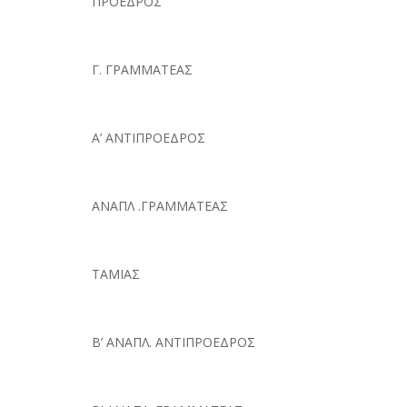
ΠΡΟΕΔΡΟΣ
Γ. ΓΡΑΜΜΑΤΕΑΣ
Α’ ΑΝΤΙΠΡΟΕΔΡΟΣ
ΑΝΑΠΛ .ΓΡΑΜΜΑΤΕΑΣ
ΤΑΜΙΑΣ
Β’ ΑΝΑΠΛ. ΑΝΤΙΠΡΟΕΔΡΟΣ