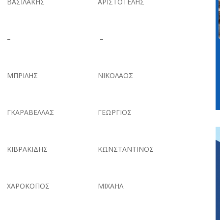
ΒΑΣΙΛΑΚΗΣ
ΑΡΙΣΤΟΤΕΛΗΣ
–
–
ΜΠΡΙΛΗΣ
ΝΙΚΟΛΑΟΣ
ΓΚΑΡΑΒΕΛΛΑΣ
ΓΕΩΡΓΙΟΣ
ΚΙΒΡΑΚΙΔΗΣ
ΚΩΝΣΤΑΝΤΙΝΟΣ
ΧΑΡΟΚΟΠΟΣ
ΜΙΧΑΗΛ