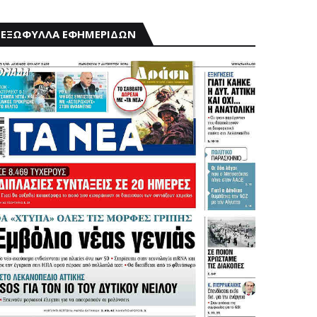
ΕΞΩΦΥΛΛΑ ΕΦΗΜΕΡΙΔΩΝ