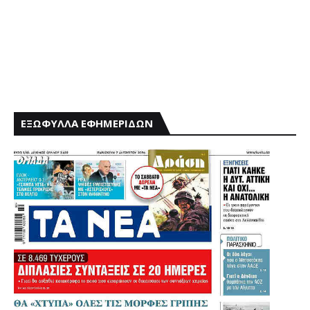
ΕΞΩΦΥΛΛΑ ΕΦΗΜΕΡΙΔΩΝ