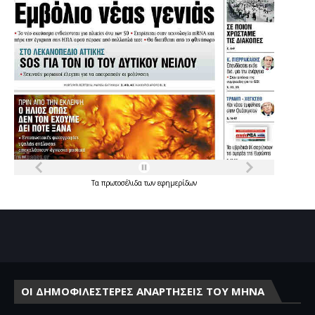
Τα
πρωτοσέλιδα
των
εφημερίδων
ΟΙ ΔΗΜΟΦΙΛΕΣΤΕΡΕΣ ΑΝΑΡΤΗΣΕΙΣ ΤΟΥ ΜΗΝΑ