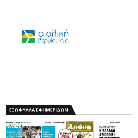
ΕΞΩΦΥΛΛΑ ΕΦΗΜΕΡΙΔΩΝ