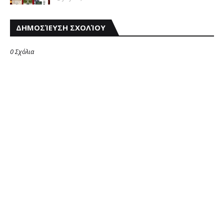
ΔΗΜΟΣΊΕΥΣΗ ΣΧΟΛΊΟΥ
0 Σχόλια