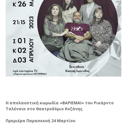
Η απολαυστική κωμωδία «ΒΑΡΙΕΜΑΙ» του Ρικάρντο
Ταλένσικ στο Θεατροδόμιο Κοζάνης
Πρεμιέρα Παρασκευή 24 Μαρτίου